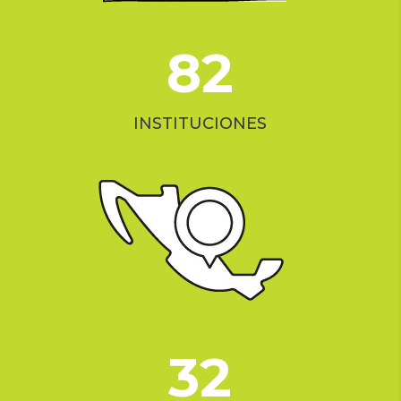
82
INSTITUCIONES
32