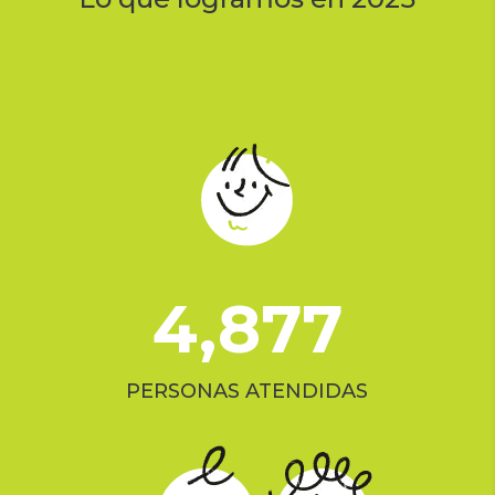
4,877
PERSONAS ATENDIDAS