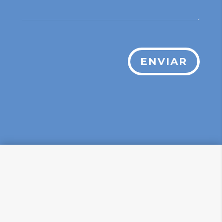
ENVIAR