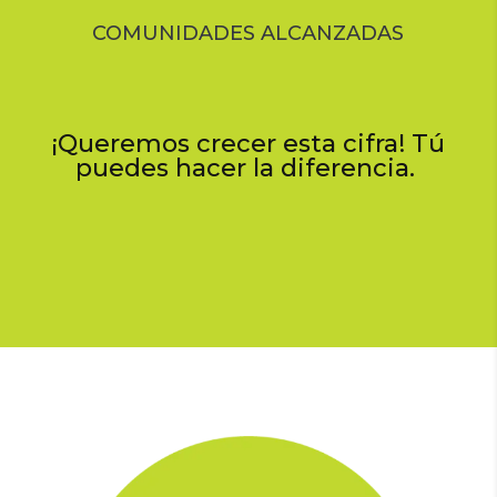
COMUNIDADES ALCANZADAS
¡Queremos crecer esta cifra! Tú
puedes hacer la diferencia.