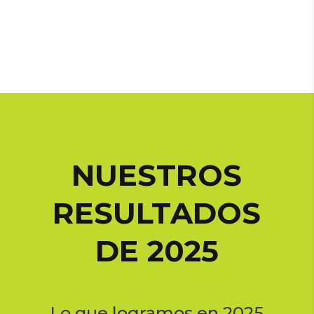
NUESTROS
RESULTADOS
DE 2025
Lo que logramos en 2025