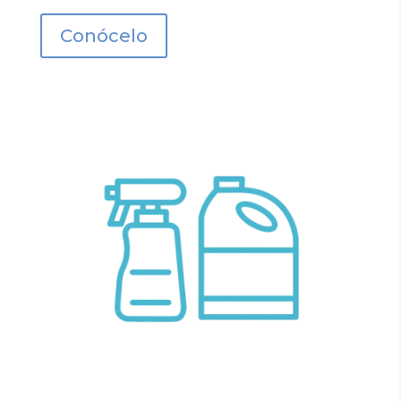
Conócelo