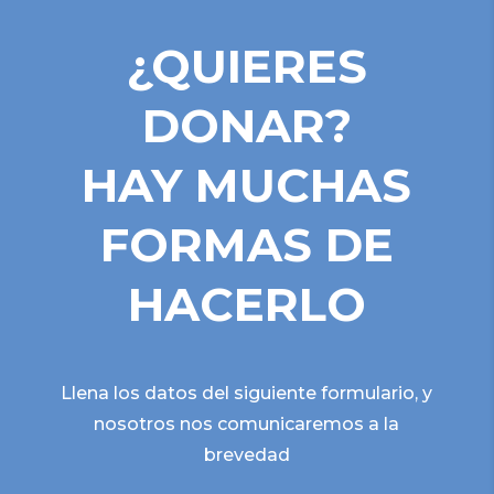
¿QUIERES
DONAR?
HAY MUCHAS
FORMAS DE
HACERLO
Llena los datos del siguiente formulario, y
nosotros nos comunicaremos a la
brevedad