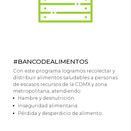
#BANCODEALIMENTOS
Con este programa logramos recolectar y
distribuir alimentos saludables a personas
de escasos recursos de la CDMX y zona
metropolitana, atendiendo:
Hambre y desnutrición.
Inseguridad alimentaria.
Pérdida y desperdicio de alimento.