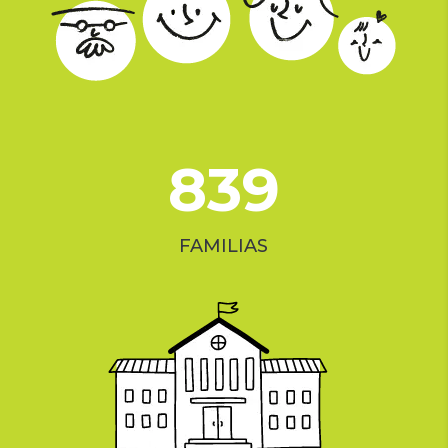
839
FAMILIAS