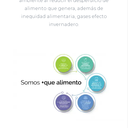
ambiente al reducir el desperdicio de
alimento que genera, además de
inequidad alimentaria, gases efecto
invernadero.