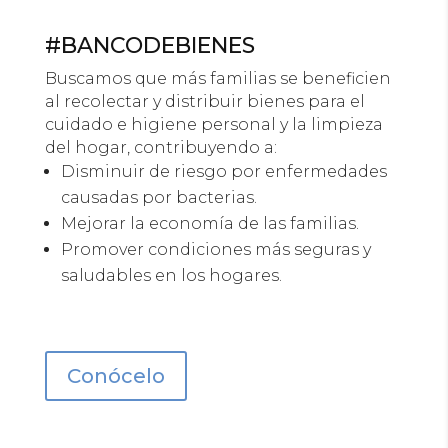
#BANCODEBIENES
Buscamos que más familias se beneficien
al recolectar y distribuir bienes
para el
cuidado e higiene personal
y la limpieza
del hogar,
contribuyendo a:
Disminuir de riesgo por enfermedades
causadas por bacterias.
Mejorar la economía de las familias.
Promover condiciones más seguras y
saludables en los hogares.
Conócelo