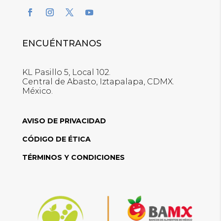
ENCUÉNTRANOS
KL Pasillo 5, Local 102.
Central de Abasto, Iztapalapa, CDMX.
México.
AVISO DE PRIVACIDAD
CÓDIGO DE ÉTICA
TÉRMINOS Y CONDICIONES