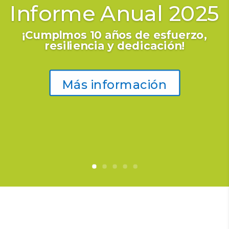
Informe Anual 2025
¡Cumplmos 10 años de esfuerzo,
resiliencia y dedicación!
Más información